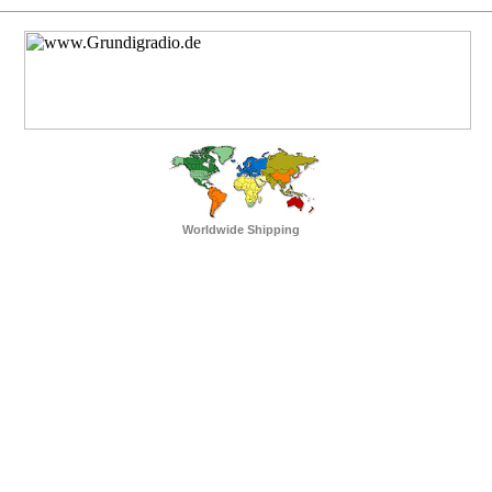
Worldwide Shipping